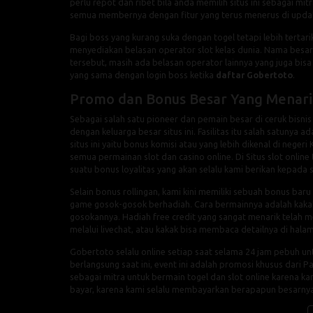
perlu repot dan ribet bila anda memilih situs ini sebagai m
semua membernya dengan fitur yang terus menerus di updat
Bagi boss yang kurang suka dengan togel tetapi lebih tertar
menyediakan belasan operator slot kelas dunia. Nama besa
tersebut, masih ada belasan operator lainnya yang juga bis
yang sama dengan login boss ketika
daftar Gobertoto
.
Promo dan Bonus Besar Yang Menari
Sebagai salah satu pioneer dan pemain besar di ceruk bisnis
dengan keluarga besar situs ini. Fasilitas itu salah satunya 
situs ini yaitu bonus komisi atau yang lebih dikenal di nege
semua permainan slot dan casino online. Di Situs
slot online
suatu bonus loyalitas yang akan selalu kami berikan kepada
Selain bonus rollingan, kami kini memiliki sebuah bonus bar
game gosok-gosok berhadiah. Cara bermainnya adalah kakak 
gosokannya. Hadiah free credit yang sangat menarik telah m
melalui livechat, atau kakak bisa membaca detailnya di
hala
Gobertoto selalu online setiap saat selama 24 jam pebuh 
berlangsung saat ini, event ini adalah promosi khusus dari 
sebagai mitra untuk bermain togel dan slot online karena kam
bayar, karena kami selalu membayarkan berapapun besarn