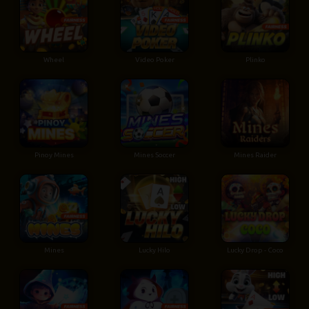
Wheel
Video Poker
Plinko
Pinoy Mines
Mines Soccer
Mines Raider
Mines
Lucky Hilo
Lucky Drop - Coco