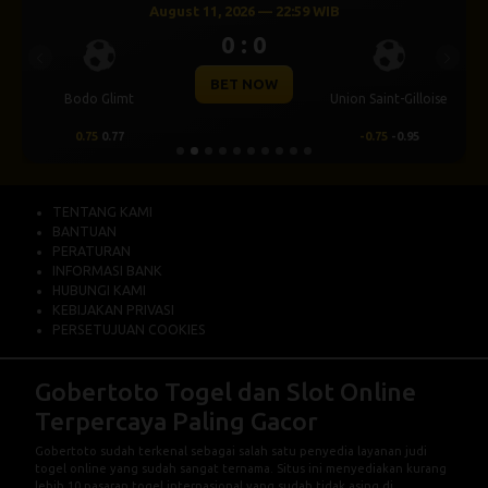
August 11, 2026 — 22:59 WIB
0 : 0
Previous
Next
BET NOW
Bodo Glimt
Union Saint-Gilloise
0.75
0.77
-0.75
-0.95
TENTANG KAMI
BANTUAN
PERATURAN
INFORMASI BANK
HUBUNGI KAMI
KEBIJAKAN PRIVASI
PERSETUJUAN COOKIES
Gobertoto Togel dan Slot Online
Terpercaya Paling Gacor
Gobertoto sudah terkenal sebagai salah satu penyedia layanan judi
togel online yang sudah sangat ternama. Situs ini menyediakan kurang
lebih 10 pasaran togel internasional yang sudah tidak asing di