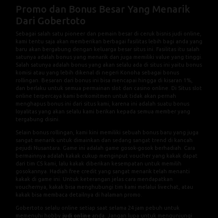
Promo dan Bonus Besar Yang Menarik
Dari Gobertoto
Sebagai salah satu pioneer dan pemain besar di ceruk bisnis judi online,
kami tentu saja akan memberikan berbagai fasilitas lebih bagi anda yang
baru akan bergabung dengan keluarga besar situs ini. Fasilitas itu salah
satunya adalah bonus yang menarik dan juga memiliki value yang tinggi.
Salah satunya adalah bonus yang akan selalu ada di situs ini yaitu bonus
komisi atau yang lebih dikenal di negeri Konoha sebagai bonus
rollingan. Besaran dari bonus ini bisa mencapai hingga di kisaran 1%,
dan berlaku untuk semua permainan slot dan casino online. Di Situs
slot
online terpercaya
kami berkomitmen untuk tidak akan pernah
menghapus bonus ini dari situs kami, karena ini adalah suatu bonus
loyalitas yang akan selalu kami berikan kepada semua member yang
tergabung disini.
Selain bonus rollingan, kami kini memiliki sebuah bonus baru yang juga
sangat menarik untuk dimainkan dan sedang sangat trend di kancah
pejudi Nusantara. Game ini adalah game gosok-gosok berhadiah. Cara
bermainnya adalah kakak cukup menginput voucher yang kakak dapat
dari tim CS kami, lalu kakak diberikan kesempatan untuk memilih
gosokannya. Hadiah free credit yang sangat menarik telah menanti
kakak di game ini. Untuk keterangan jelas cara mendapatkan
vouchernya, kakak bisa menghubungi tim kami melalui livechat, atau
kakak bisa membaca detailnya di
halaman promo
.
Gobertoto selalu online setiap saat selama 24 jam pebuh untuk
memenuhi hobby
judi online
anda. Jangan lupa untuk mengunjungi