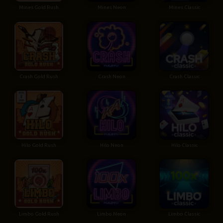
Mines Gold Rush
Mines Neon
Mines Classic
Crash Gold Rush
Crash Neon
Crash Classic
Hilo Gold Rush
Hilo Neon
Hilo Classic
Limbo Gold Rush
Limbo Neon
Limbo Classic