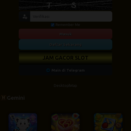
Remember Me
Masuk
Daftar Sekarang
JAM GACOR SLOT
Main di Telegram
Desktop
Wap
Gemini