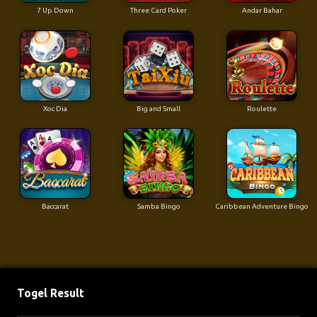
7 Up Down
Three Card Poker
Andar Bahar
Xoc Dia
Big and Small
Roulette
Baccarat
Samba Bingo
Caribbean Adventure Bingo
Togel Result