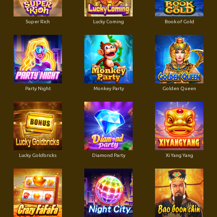
Super Rich
Lucky Coming
Book of Gold
Party Night
Monkey Party
Golden Queen
Lucky Goldbricks
Diamond Party
Xi Yang Yang