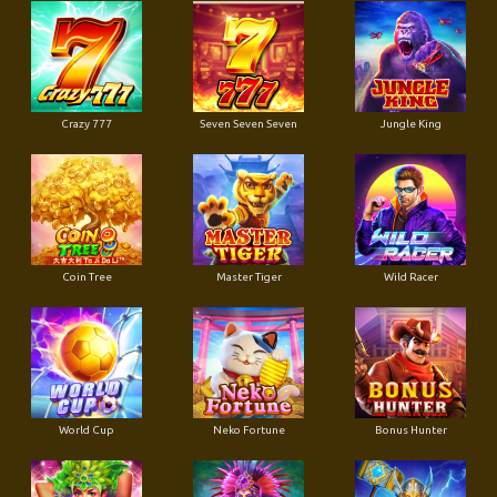
Crazy 777
Seven Seven Seven
Jungle King
Coin Tree
Master Tiger
Wild Racer
World Cup
Neko Fortune
Bonus Hunter