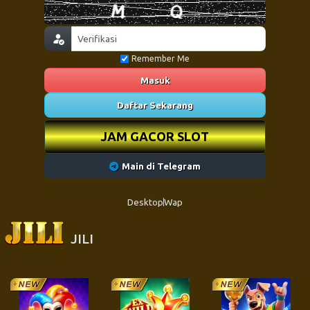
Remember Me
Masuk
Daftar Sekarang
JAM GACOR SLOT
Main di Telegram
Desktop
Wap
JILI