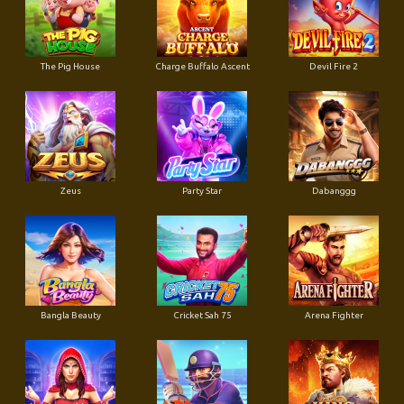
The Pig House
Charge Buffalo Ascent
Devil Fire 2
Zeus
Party Star
Dabanggg
Bangla Beauty
Cricket Sah 75
Arena Fighter