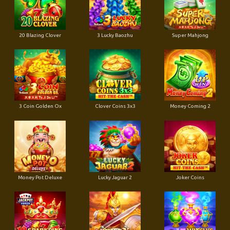
20 Blazing Clover
3 Lucky Baozhu
Super Mahjong
3 Coin Golden Ox
Clover Coins 3x3
Money Coming 2
Money Pot Deluxe
Lucky Jaguar 2
Joker Coins