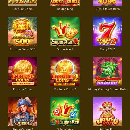
Fortune Gems
Boxing King
Circus Joker 4096
Fortune Gems 500
Super Ace II
Crazy777 2
Fortune Coins
Fortune Coins 2
Money Coming Expand Bets
Pirate Queen 2
3 Super Ace
Money Pot