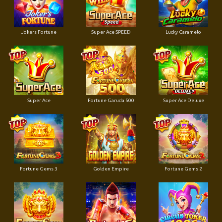
Jokers Fortune
Super Ace SPEED
Lucky Caramelo
Super Ace
Fortune Garuda 500
Super Ace Deluxe
Fortune Gems 3
Golden Empire
Fortune Gems 2