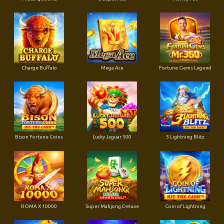
Charge Buffalo
Mega Ace
Fortune Gems Legend
Bison Fortune Coins
Lucky Jaguar 500
3 Lightning Blitz
ROMA X 10000
Super Mahjong Deluxe
Coin of Lightning