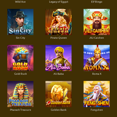
Wild Ace
Legacy of Egypt
Elf Bingo
Sin City
Pirate Queen
JILI Caishen
Gold Rush
Ali Baba
Roma X
Pharaoh Treasure
Golden Bank
Fengshen