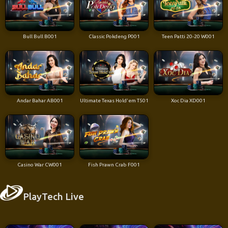
Bull Bull B001
Classic Pokdeng P001
Teen Patti 20-20 W001
Andar Bahar AB001
Ultimate Texas Hold'em T501
Xoc Dia XD001
Casino War CW001
Fish Prawn Crab F001
PlayTech Live