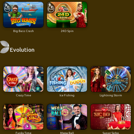
Big Bass Crash
24D Spin
Evolution
Crazy Time
Ice Fishing
Lightning Storm
Funky Time
Mega Ball
Super Sicbo