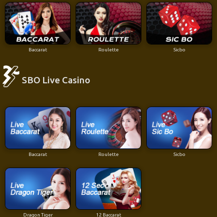
Baccarat
Roulette
Sicbo
SBO Live Casino
Baccarat
Roulette
Sicbo
Dragon Tiger
12 Baccarat