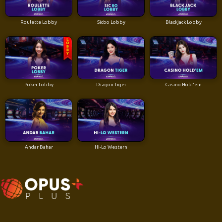
Roulette Lobby
Sicbo Lobby
Blackjack Lobby
Poker Lobby
Dragon Tiger
Casino Hold'em
Andar Bahar
Hi-Lo Western