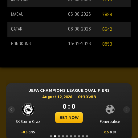
MACAU
06-08-2026
7894
QATAR
06-08-2026
6642
HONGKONG
15-02-2026
8853
UEFA CHAMPIONS LEAGUE QUALIFIERS
August 12, 2026 — 01:30 WIB
0 : 0
Previous
Next
BET NOW
SK Sturm Graz
Fenerbahce
-0.5
0.95
0.5
0.87