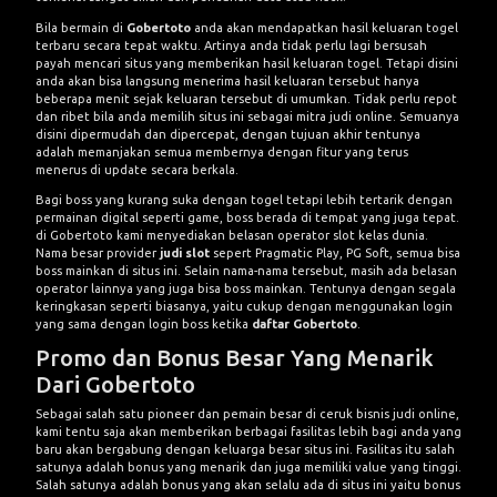
Bila bermain di
Gobertoto
anda akan mendapatkan hasil keluaran togel
terbaru secara tepat waktu. Artinya anda tidak perlu lagi bersusah
payah mencari situs yang memberikan hasil keluaran togel. Tetapi disini
anda akan bisa langsung menerima hasil keluaran tersebut hanya
beberapa menit sejak keluaran tersebut di umumkan. Tidak perlu repot
dan ribet bila anda memilih situs ini sebagai mitra judi online. Semuanya
disini dipermudah dan dipercepat, dengan tujuan akhir tentunya
adalah memanjakan semua membernya dengan fitur yang terus
menerus di update secara berkala.
Bagi boss yang kurang suka dengan togel tetapi lebih tertarik dengan
permainan digital seperti game, boss berada di tempat yang juga tepat.
di Gobertoto kami menyediakan belasan operator slot kelas dunia.
Nama besar provider
judi slot
sepert Pragmatic Play, PG Soft, semua bisa
boss mainkan di situs ini. Selain nama-nama tersebut, masih ada belasan
operator lainnya yang juga bisa boss mainkan. Tentunya dengan segala
keringkasan seperti biasanya, yaitu cukup dengan menggunakan login
yang sama dengan login boss ketika
daftar Gobertoto
.
Promo dan Bonus Besar Yang Menarik
Dari Gobertoto
Sebagai salah satu pioneer dan pemain besar di ceruk bisnis judi online,
kami tentu saja akan memberikan berbagai fasilitas lebih bagi anda yang
baru akan bergabung dengan keluarga besar situs ini. Fasilitas itu salah
satunya adalah bonus yang menarik dan juga memiliki value yang tinggi.
Salah satunya adalah bonus yang akan selalu ada di situs ini yaitu bonus