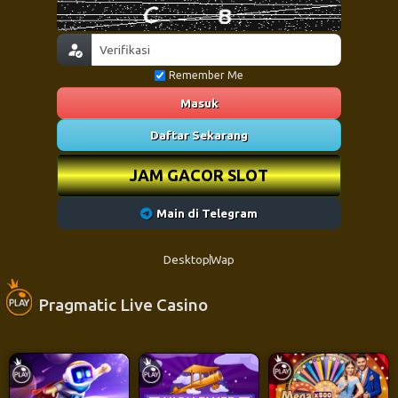
Remember Me
Masuk
Daftar Sekarang
JAM GACOR SLOT
Main di Telegram
Desktop
Wap
Pragmatic Live Casino