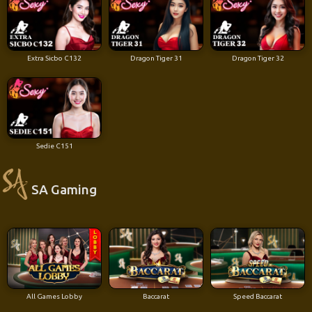
Extra Sicbo C132
Dragon Tiger 31
Dragon Tiger 32
Sedie C151
SA Gaming
All Games Lobby
Baccarat
Speed Baccarat