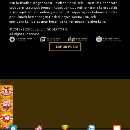
dan berhadiah sangat besar. Pastikan untuk selalu memilih Gober-toto
sebagai mitra untuk bermain togel dan slot online karena kami adalah
situs togel dan slot online yang sangat terpercaya di Indonesia. Tidak
perlu kuatir kemenangan tidak di bayar, karena kami selalu
membayarkan berapapun besarnya kemenangan member kami.
© 2015 - 2026 Copyright GOBERTOTO.
All Rights Reserved.
LAPOR PUSAT
1
1