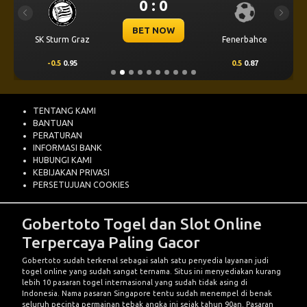
0 : 0
Previous
Next
BET NOW
SK Sturm Graz
Fenerbahce
-0.5
0.95
0.5
0.87
TENTANG KAMI
BANTUAN
PERATURAN
INFORMASI BANK
HUBUNGI KAMI
KEBIJAKAN PRIVASI
PERSETUJUAN COOKIES
Gobertoto Togel dan Slot Online
Terpercaya Paling Gacor
Gobertoto sudah terkenal sebagai salah satu penyedia layanan judi
togel online yang sudah sangat ternama. Situs ini menyediakan kurang
lebih 10 pasaran togel internasional yang sudah tidak asing di
Indonesia. Nama pasaran Singapore tentu sudah menempel di benak
seluruh pecinta permainan tebak angka ini sejak tahun 90an. Pasaran