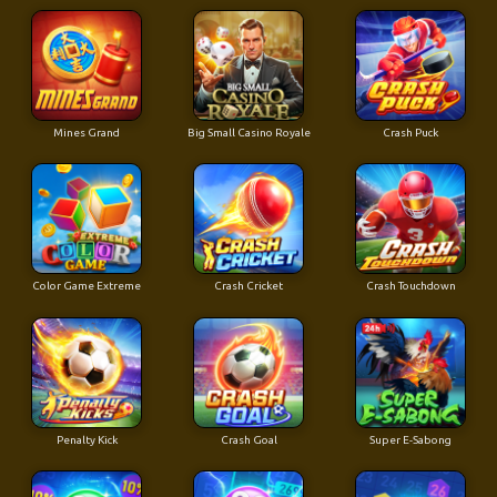
Mines Grand
Big Small Casino Royale
Crash Puck
Color Game Extreme
Crash Cricket
Crash Touchdown
Penalty Kick
Crash Goal
Super E-Sabong