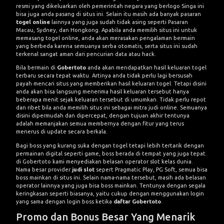
resmi yang dikeluarkan oleh pemerintah negara yang berlogo Singa ini
bisa juga anda pasang di situs ini. Selain itu masih ada banyak pasaran
togel online
lainnya yang juga sudah tidak asing seperti Pasaran
Macau, Sydney, dan Hongkong. Apabila anda memilih situs ini untuk
memasang togel online, anda akan merasakan pengalaman bermain
yang berbeda karena semuanya serba otomatis, serta situs ini sudah
terkenal sangat aman dari pencurian data atau hack.
Bila bermain di
Gobertoto
anda akan mendapatkan hasil keluaran togel
terbaru secara tepat waktu. Artinya anda tidak perlu lagi bersusah
payah mencari situs yang memberikan hasil keluaran togel. Tetapi disini
anda akan bisa langsung menerima hasil keluaran tersebut hanya
beberapa menit sejak keluaran tersebut di umumkan. Tidak perlu repot
dan ribet bila anda memilih situs ini sebagai mitra judi online. Semuanya
disini dipermudah dan dipercepat, dengan tujuan akhir tentunya
adalah memanjakan semua membernya dengan fitur yang terus
menerus di update secara berkala.
Bagi boss yang kurang suka dengan togel tetapi lebih tertarik dengan
permainan digital seperti game, boss berada di tempat yang juga tepat.
di Gobertoto kami menyediakan belasan operator slot kelas dunia.
Nama besar provider
judi slot
sepert Pragmatic Play, PG Soft, semua bisa
boss mainkan di situs ini. Selain nama-nama tersebut, masih ada belasan
operator lainnya yang juga bisa boss mainkan. Tentunya dengan segala
keringkasan seperti biasanya, yaitu cukup dengan menggunakan login
yang sama dengan login boss ketika
daftar Gobertoto
.
Promo dan Bonus Besar Yang Menarik