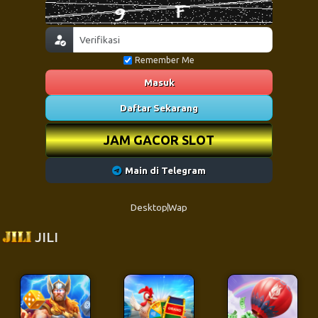
Remember Me
Masuk
Daftar Sekarang
JAM GACOR SLOT
Main di Telegram
Desktop
Wap
JILI