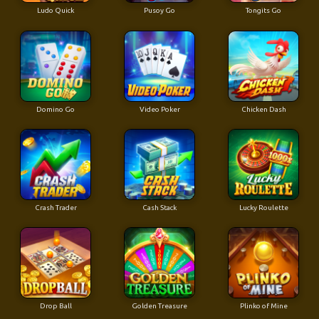
Ludo Quick
Pusoy Go
Tongits Go
Domino Go
Video Poker
Chicken Dash
Crash Trader
Cash Stack
Lucky Roulette
Drop Ball
Golden Treasure
Plinko of Mine