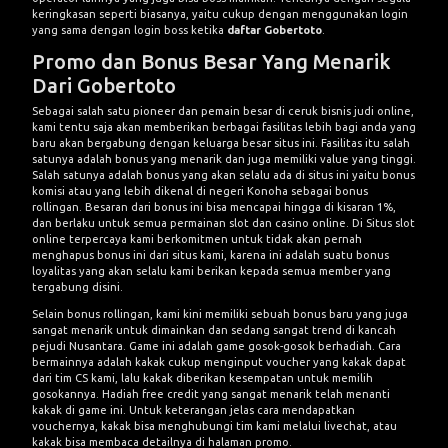
keringkasan seperti biasanya, yaitu cukup dengan menggunakan login
yang sama dengan login boss ketika
daftar Gobertoto
.
Promo dan Bonus Besar Yang Menarik
Dari Gobertoto
Sebagai salah satu pioneer dan pemain besar di ceruk bisnis judi online,
kami tentu saja akan memberikan berbagai fasilitas lebih bagi anda yang
baru akan bergabung dengan keluarga besar situs ini. Fasilitas itu salah
satunya adalah bonus yang menarik dan juga memiliki value yang tinggi.
Salah satunya adalah bonus yang akan selalu ada di situs ini yaitu bonus
komisi atau yang lebih dikenal di negeri Konoha sebagai bonus
rollingan. Besaran dari bonus ini bisa mencapai hingga di kisaran 1%,
dan berlaku untuk semua permainan slot dan casino online. Di Situs
slot
online terpercaya
kami berkomitmen untuk tidak akan pernah
menghapus bonus ini dari situs kami, karena ini adalah suatu bonus
loyalitas yang akan selalu kami berikan kepada semua member yang
tergabung disini.
Selain bonus rollingan, kami kini memiliki sebuah bonus baru yang juga
sangat menarik untuk dimainkan dan sedang sangat trend di kancah
pejudi Nusantara. Game ini adalah game gosok-gosok berhadiah. Cara
bermainnya adalah kakak cukup menginput voucher yang kakak dapat
dari tim CS kami, lalu kakak diberikan kesempatan untuk memilih
gosokannya. Hadiah free credit yang sangat menarik telah menanti
kakak di game ini. Untuk keterangan jelas cara mendapatkan
vouchernya, kakak bisa menghubungi tim kami melalui livechat, atau
kakak bisa membaca detailnya di
halaman promo
.