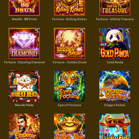
Wealth - 88 Drum
Fortune - Rolling Riches
Fortune - Infinite Treasure
Fortune - Dazzling Diamond
Fortune - Golden Drum
Gold Panda
Maneki Neko
Eyes of Fortune
Dragon Riches