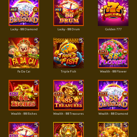
Lucky - 88 Diamond
Lucky - 88 Drum
Golden 777
Fa Da Cai
Triple Fish
Wealth - 88 Flower
Wealth - 88 Riches
Wealth - 88 Treasures
Wealth - 88 Diamond