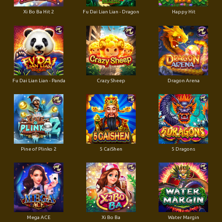
Xi Bo Ba Hit 2
Fu Dai Lian Lian - Dragon
Happy Hit
Fu Dai Lian Lian - Panda
Crazy Sheep
Dragon Arena
Pine of Plinko 2
5 CaiShen
5 Dragons
Mega ACE
Xi Bo Ba
Water Margin