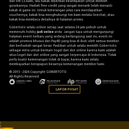
dari tim CS kami, lalu kakak diberikan kesempatan untuk memilih
gosokannya. Hadiah free credit yang sangat menarik telah menanti
kakak di game ini. Untuk keterangan jelas cara mendapatkan
vouchernya, kakak bisa menghubungi tim kami melalui livechat, atau
kakak bisa membaca detailnya di
halaman promo
.
Gobertoto selalu online setiap saat selama 24 jam pebuh untuk
memenuhi hobby
judi online
anda. Jangan lupa untuk mengunjungi
halaman event terbaru
yang sedang berlangsung saat ini, event ini
adalah promosi khusus dari Pay4D yang bisa di ikuti oleh semua member
dan berhadiah sangat besar. Pastikan untuk selalu memilih Gober-toto
sebagai mitra untuk bermain togel dan slot online karena kami adalah
situs togel dan slot online yang sangat terpercaya di Indonesia. Tidak
perlu kuatir kemenangan tidak di bayar, karena kami selalu
membayarkan berapapun besarnya kemenangan member kami.
© 2015 - 2026 Copyright GOBERTOTO.
All Rights Reserved.
LAPOR PUSAT
1
1