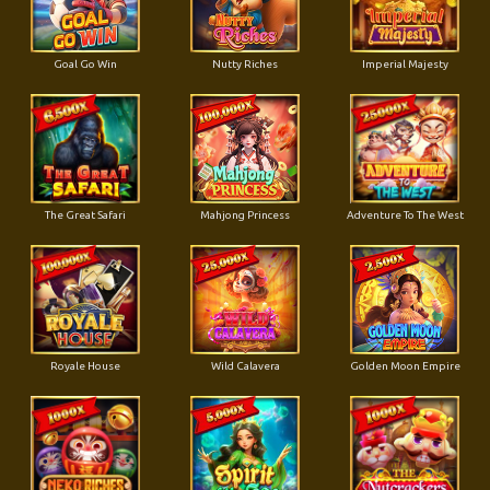
Goal Go Win
Nutty Riches
Imperial Majesty
The Great Safari
Mahjong Princess
Adventure To The West
Royale House
Wild Calavera
Golden Moon Empire