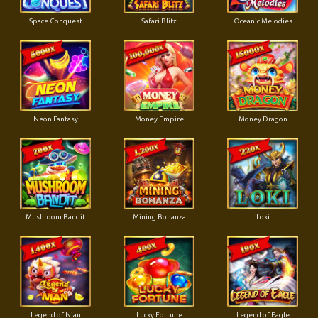
Space Conquest
Safari Blitz
Oceanic Melodies
Neon Fantasy
Money Empire
Money Dragon
Mushroom Bandit
Mining Bonanza
Loki
Legend of Nian
Lucky Fortune
Legend of Eagle