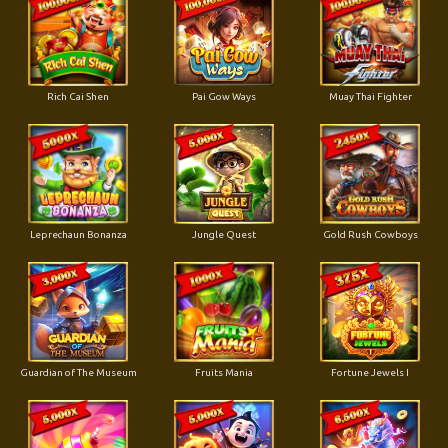
Rich Cai Shen
Pai Gow Ways
Muay Thai Fighter
Leprechaun Bonanza
Jungle Quest
Gold Rush Cowboys
Guardian of The Museum
Fruits Mania
Fortune Jewels I