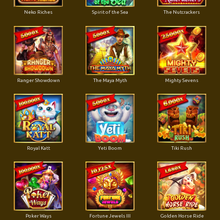
Neko Riches
Spirit of the Sea
The Nutcrackers
Ranger Showdown
The Maya Myth
Mighty Sevens
Royal Katt
Yeti Boom
Tiki Rush
Poker Ways
Fortune Jewels III
Golden Horse Ride