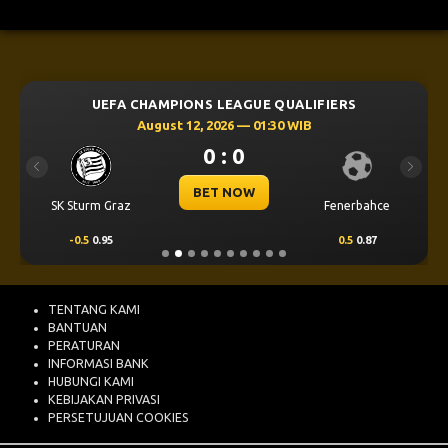
UEFA CHAMPIONS LEAGUE QUALIFIERS
August 12, 2026 — 01:30 WIB
0 : 0
Previous
Next
BET NOW
SK Sturm Graz
Fenerbahce
-0.5
0.95
0.5
0.87
TENTANG KAMI
BANTUAN
PERATURAN
INFORMASI BANK
HUBUNGI KAMI
KEBIJAKAN PRIVASI
PERSETUJUAN COOKIES