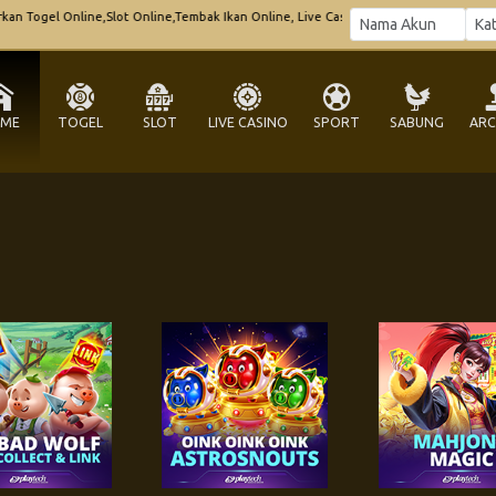
Online,Slot Online,Tembak Ikan Online, Live Casino Online Terbaik dan Terbesar D
ME
TOGEL
SLOT
LIVE CASINO
SPORT
SABUNG
ARC