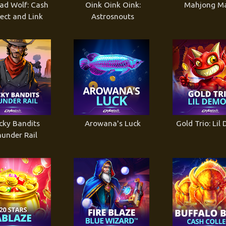
ad Wolf: Cash
Oink Oink Oink:
Mahjong M
lect and Link
Astrosnouts
icky Bandits
Arowana's Luck
Gold Trio: Lil
under Rail