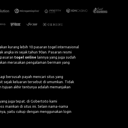
 Cash
Ocean Frenzy
ink
akan kurang lebih 10 pasaran togel internasional
 angka ini sejak tahun 90an. Pasaran resmi
k pasaran
togel online
lainnya yang juga sudah
da akan merasakan pengalaman bermain yang
lagi bersusah payah mencari situs yang
it sejak keluaran tersebut di umumkan. Tidak
gan tujuan akhir tentunya adalah memanjakan
yang juga tepat. di Gobertoto kami
ouble
Leprechaun's Luck:
ss mainkan di situs ini. Selain nama-nama
Cash Collect:
anya, yaitu cukup dengan menggunakan login
Megaways