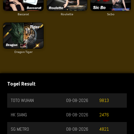
Baccarat
Roulette
Sicbo
Dragon Tiger
Togel Result
TOTO WUHAN
09-08-2026
9813
HK SIANG
08-08-2026
2476
SG METRO
08-08-2026
4821