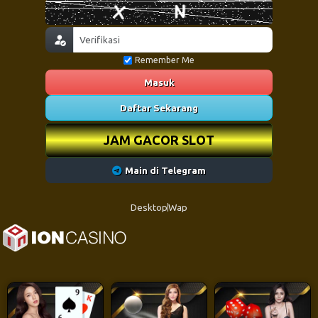
Remember Me
Masuk
Daftar Sekarang
JAM GACOR SLOT
Main di Telegram
Desktop
Wap