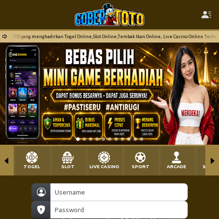
OTO yang menghadirkan Togel Online,Slot Online,Tembak Ikan Online, Live Casino Online Terbaik dan
TOGEL
SLOT
LIVE CASINO
SPORT
ARCADE
SABU